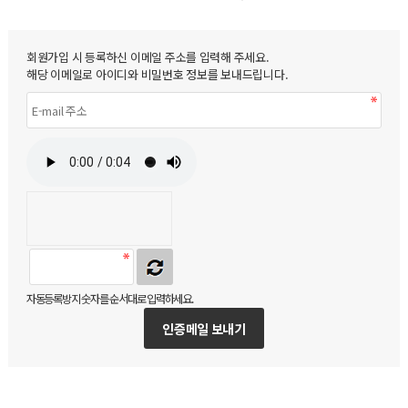
회원가입 시 등록하신 이메일 주소를 입력해 주세요.
해당 이메일로 아이디와 비밀번호 정보를 보내드립니다.
자동등록방지 숫자를 순서대로 입력하세요.
인증메일 보내기