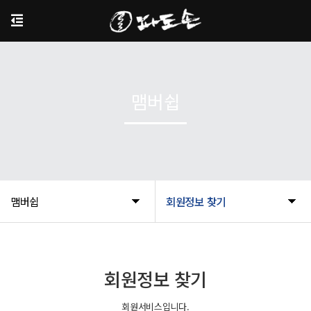
맴버쉽
맴버쉽
회원정보 찾기
회원정보 찾기
회원서비스입니다.