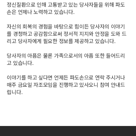
정신질환으로 인해 고통받고 있는 당사자들을 위해 파도
손은 언제나 노력하고 있습니다.
자신의 회복의 경험을 바탕으로 힘이든 당사자의 이야기
를 경청하고 공감함으로써 정서적 지지와 안정을 도와 드
리고 당사자에게 필요한 정보를 제공하고 있습니다.
당사자의 아픔은 물론 가족으로서의 아픔 또한 들어드리
고 있습니다.
이야기를 하고 싶다면 언제든 파도손으로 연락 주시거나
매주 금요일 자조모임을 진행하고 있사오니 참여 안내드
립니다.