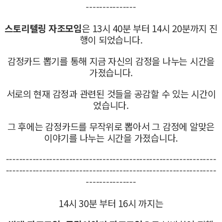
---------------
스토리텔링 자조모임
은 13시 40분 부터 14시 20분까지 진
행이 되었습니다.
감정카드 뽑기를 통해 지금 자신의 감정을 나누는 시간을
가졌습니다.
서로의 현재 감정과 관련된 것들을 공감할 수 있는 시간이
었습니다.
그 후에는 감정카드를 무작위로 뽑아서 그 감정에 알맞은
이야기를 나누는 시간을 가졌습니다.
---------------------------------------------------------------
---------------------------------------------------------------
---------------
14시 30분 부터 16시 까지는