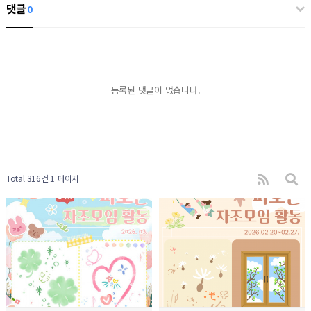
댓글
0
등록된 댓글이 없습니다.
Total 316건
1 페이지