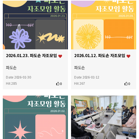
2026.01.23. 파도손 자조모임
2026.01.12. 파도손 자조모임
파도손
파도손
Date 2026-01-30
Date 2026-01-12
Hit 285
Hit 267
0
0