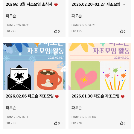
2026년 3월 자조모임 소식지
2026.02.20~02.27 자조모임 소식지
파도손
파도손
Date 2026-04-21
Date 2026-04-21
Hit 226
Hit 195
0
0
2026.02.06 파도손 자조모임
2026.01.30 파도손 자조모임
파도손
파도손
Date 2026-02-11
Date 2026-02-04
Hit 260
Hit 270
0
0