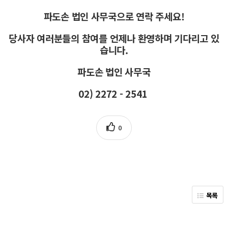
파도손 법인 사무국으로 연락 주세요!
당사자 여러분들의 참여를 언제나 환영하며 기다리고 있
습니다.
파도손 법인 사무국
02) 2272 - 2541
0
목록