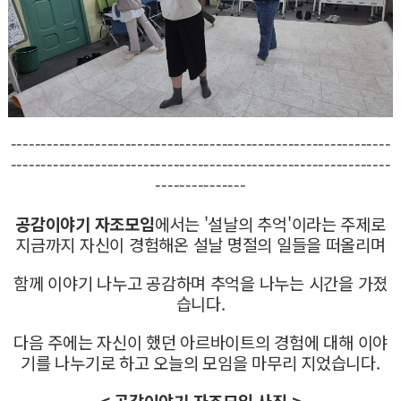
---------------------------------------------------------------
---------------------------------------------------------------
---------------
공감이야기 자조모임
에서는 '설날의 추억'이라는 주제로
지금까지 자신이 경험해온 설날 명절의 일들을 떠올리며
함께 이야기 나누고 공감하며 추억을 나누는 시간을 가졌
습니다.
다음 주에는 자신이 했던 아르바이트의 경험에 대해 이야
기를 나누기로 하고 오늘의 모임을 마무리 지었습니다.
< 공감이야기 자조모임 사진 >