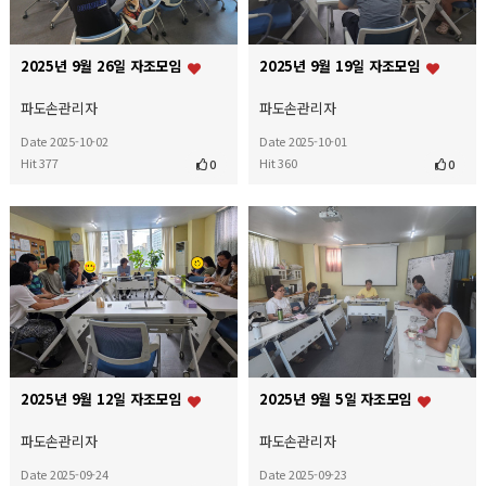
2025년 9월 26일 자조모임
2025년 9월 19일 자조모임
파도손관리자
파도손관리자
Date 2025-10-02
Date 2025-10-01
Hit 377
Hit 360
0
0
2025년 9월 12일 자조모임
2025년 9월 5일 자조모임
파도손관리자
파도손관리자
Date 2025-09-24
Date 2025-09-23