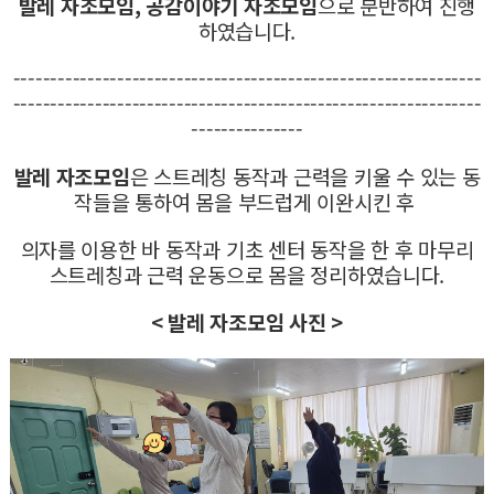
발레 자조모임, 공감이야기 자조모임
으로 분반하여 진행
하였습니다.
---------------------------------------------------------------
---------------------------------------------------------------
---------------
발레 자조모임
은 스트레칭 동작과 근력을 키울 수 있는 동
작들을 통하여 몸을 부드럽게 이완시킨 후
의자를 이용한 바 동작과 기초 센터 동작을 한 후 마무리
스트레칭과 근력 운동으로 몸을 정리하였습니다.
< 발레 자조모임 사진 >