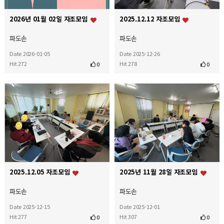
2026년 01월 02일 자조모임
2025.12.12 자조모임
파도손
파도손
Date 2026-01-05
Date 2025-12-26
Hit 272
Hit 278
0
0
2025.12.05 자조모임
2025년 11월 28일 자조모임
파도손
파도손
Date 2025-12-15
Date 2025-12-01
Hit 277
Hit 307
0
0