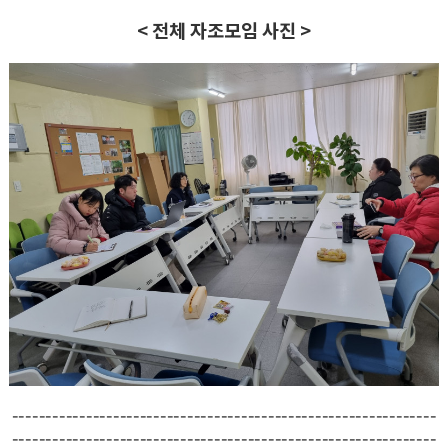
< 전체 자조모임 사진 >
---------------------------------------------------------------
---------------------------------------------------------------