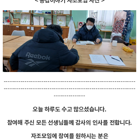
---------------------------------------------------------------
---------------------------------------------------------------
---------------
오늘 하루도 수고 많으셨습니다.
참여해 주신 모든 선생님들께 감사의 인사를 전합니다.
자조모임에 참여를 원하시는 분은