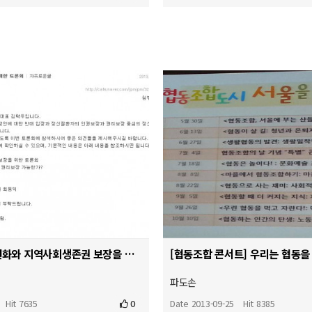
정신장애인 탈원화와 지역사회생존권 보장을 위한 토론회
파도손
Hit 7635
0
Date 2013-09-25
Hit 8385