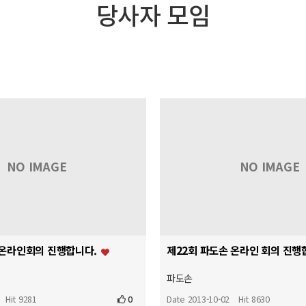
당사자 모임
NO IMAGE
NO IMAGE
 온라인회의 진행합니다.
제22회 파도손 온라인 회의 진행
파도손
Hit 9281
0
Date 2013-10-02
Hit 8630