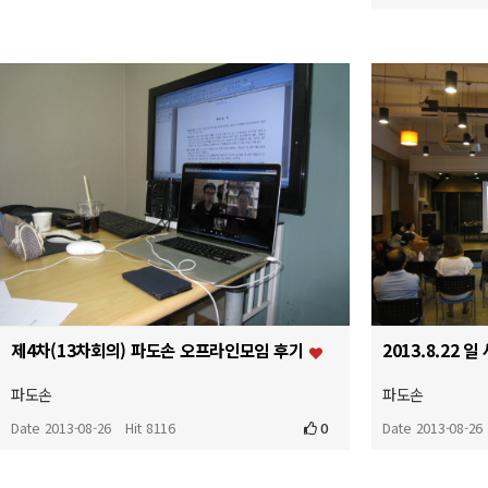
제4차(13차회의) 파도손 오프라인모임 후기
파도손
파도손
Date 2013-08-26
Hit 8116
0
Date 2013-08-26