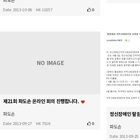
파도손
Date 2013-10-06
Hit 10257
0
NO IMAGE
제21회 파도손 온라인 회의 진행합니다.
파도손
Date 2013-09-27
Hit 7516
0
파도손
Date 2013-09-25