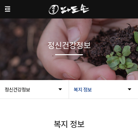
정신건강정보
정신건강정보
복지 정보
복지 정보