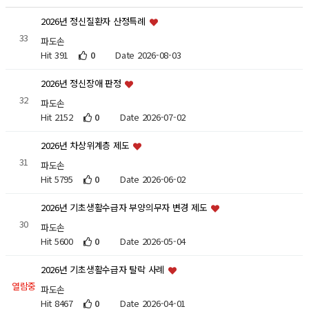
2026년 정신질환자 산정특례
33
파도손
Hit 391
0
Date 2026-08-03
2026년 정신장애 판정
32
파도손
Hit 2152
0
Date 2026-07-02
2026년 차상위계층 제도
31
파도손
Hit 5795
0
Date 2026-06-02
2026년 기초생활수급자 부양의무자 변경 제도
30
파도손
Hit 5600
0
Date 2026-05-04
2026년 기초생활수급자 탈락 사례
열람중
파도손
Hit 8467
0
Date 2026-04-01