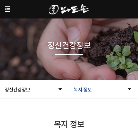
정신건강정보
정신건강정보
복지 정보
복지 정보