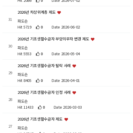
Hit 2086
0
Date 2026-07-02
2026년 차상위계층 제도
31
파도손
Hit 5719
0
Date 2026-06-02
2026년 기초생활수급자 부양의무자 변경 제도
30
파도손
Hit 5553
0
Date 2026-05-04
2026년 기초생활수급자 탈락 사례
29
파도손
Hit 8405
0
Date 2026-04-01
2026년 기초생활수급자 인정 사례
28
파도손
Hit 11433
0
Date 2026-03-03
2026년 기초생활수급자 제도
27
파도손