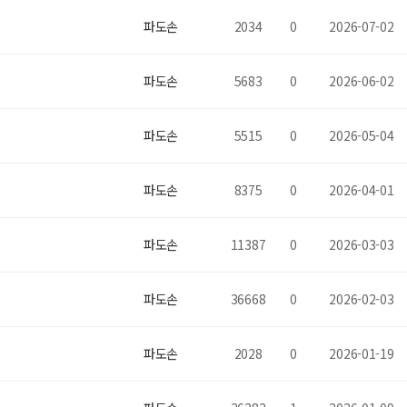
파도손
2034
0
2026-07-02
파도손
5683
0
2026-06-02
파도손
5515
0
2026-05-04
파도손
8375
0
2026-04-01
파도손
11387
0
2026-03-03
파도손
36668
0
2026-02-03
파도손
2028
0
2026-01-19