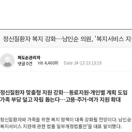
정신질환자 복지 강화…남인순 의원, '복지서비스 지
파도손관리자
Hit 4,460회
Date 24-12-23 13:19
댓글 0건
정신질환자 맞춤형 지원 강화…동료지원·개인별 계획 도입
가족 부담 덜고 자립 돕는다…고용·주거·여가 지원 확대
정신질환자와 가족을 위한 복지 정책이 대폭 강화될 전망이다. 남인순
복지서비스 지원에 관한 법률 일부개정법률안'을 대표 발의했다.