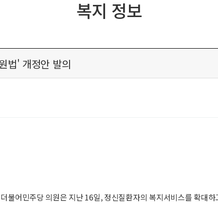
복지 정보
원법' 개정안 발의
 더불어민주당 의원은 지난 16일, 정신질환자의 복지서비스를 확대하