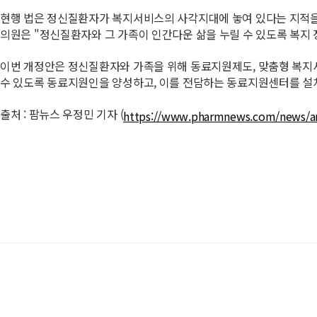
현행 법은 정신질환자가 복지서비스의 사각지대에 놓여 있다는 지적을
의원은 "정신질환자와 그 가족이 인간다운 삶을 누릴 수 있도록 복지
이번 개정안은 정신질환자와 가족을 위해 동료지원제도, 맞춤형 복지서
수 있도록 동료지원인을 양성하고, 이를 전담하는 동료지원센터를 설치
출처 : 팜뉴스 우정민 기자 (
https://www.pharmnews.com/news/ar