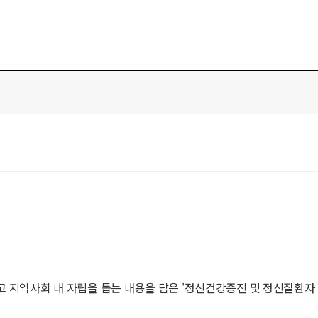
고 지역사회 내 자립을 돕는 내용을 담은 '정신건강증진 및 정신질환자