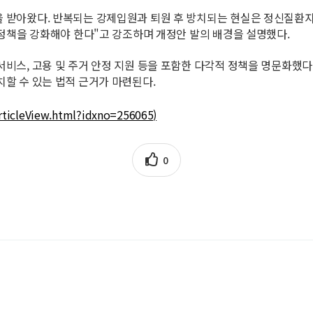
 받아왔다. 반복되는 강제입원과 퇴원 후 방치되는 현실은 정신질환자
 정책을 강화해야 한다"고 강조하며 개정안 발의 배경을 설명했다.
비스, 고용 및 주거 안정 지원 등을 포함한 다각적 정책을 명문화했다
할 수 있는 법적 근거가 마련된다.
ticleView.html?idxno=256065)
0