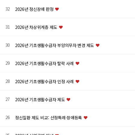
32
2026년 정신장애 판정
31
2026년 차상위계층 제도
30
2026년 기초생활수급자 부양의무자 변경 제도
29
2026년 기초생활수급자 탈락 사례
28
2026년 기초생활수급자 인정 사례
27
2026년 기초생활수급자 제도
26
정신질환 제도 비교: 산정특례·장애등록