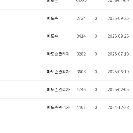
파도손
36282
1
2026-01-09
파도손
2734
0
2025-09-25
파도손
3414
0
2025-09-25
파도손관리자
3282
0
2025-07-10
파도손관리자
3608
0
2025-06-19
파도손관리자
4746
0
2025-02-05
파도손관리자
4461
0
2024-12-23