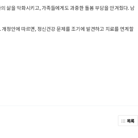
의 삶을 악화시키고, 가족들에게도 과중한 돌봄 부담을 안겨줬다. 남
. 개정안에 따르면, 정신건강 문제를 조기에 발견하고 치료를 연계할
목록