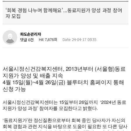
‘회복 경험 나누며 함께해요’...동료지원가 양성 과정 참여
자 모집
파도손관리자
Hit 7,676회
Date 24-04-17 09:35
댓글 0건
서울시정신건강복지센터, 2013년부터 (서울형)동료
지원가 양성 및 배출 지속
4월 15일(월)~4월 26일(금) 블루터치 홈페이지 통해
신청 가능
서울시정신건강복지센터는 15일부터 26일까지 ‘2024년 동료
지원가 양성 과정’ 참여자를 모집한다고 밝혔다.
‘동료지원가’란 정신질환으로부터 회복 중인 당사자가 자신의
회복 경험과 관련 지식을 바탕으로 도움이 필요한 또 다른 당사