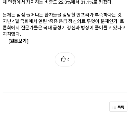
체 연령에서 차지하는 비중도 22.3%에서 31.1%로 커졌다.
문제는 점점 늘어나는 환자들을 감당할 인프라가 부족하다는 것.
지난 4월 국회에서 열린 ‘중증 응급 정신의료 무엇이 문제인가’ 토
론회에서 전문가들은 국내 급성기 정신과 병상이 줄어들고 있다고
지적했다.
[원문보기]
0
목록