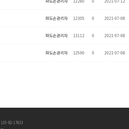
파도손관리자
12280
0
2021-07-12
파도손관리자
12305
0
2021-07-08
파도손관리자
13112
0
2021-07-08
파도손관리자
12590
0
2021-07-08
35-82-17633