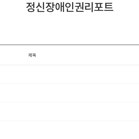
정신장애인권리포트
제목