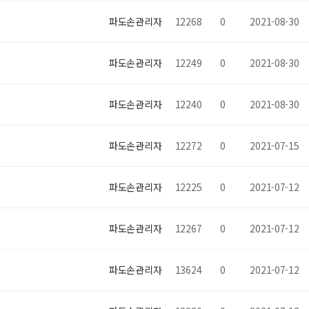
파도손관리자
12268
0
2021-08-30
파도손관리자
12249
0
2021-08-30
파도손관리자
12240
0
2021-08-30
파도손관리자
12272
0
2021-07-15
파도손관리자
12225
0
2021-07-12
파도손관리자
12267
0
2021-07-12
파도손관리자
13624
0
2021-07-12