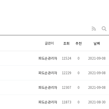
글쓴이
조회
추천
날짜
파도손관리자
11524
0
2021-09-08
파도손관리자
12229
0
2021-09-08
파도손관리자
12307
0
2021-09-08
파도손관리자
11873
0
2021-08-30