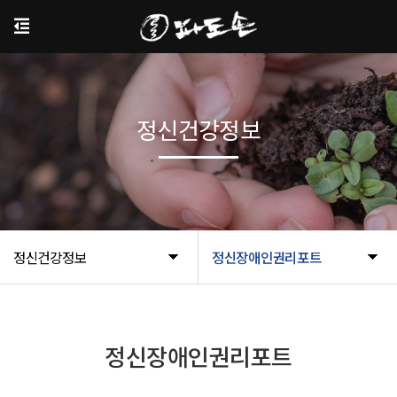
정신건강정보
정신건강정보
정신장애인권리포트
정신장애인권리포트