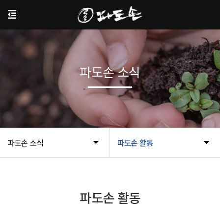
파도손 소식
파도손 소식
파도손 활동
파도손 활동