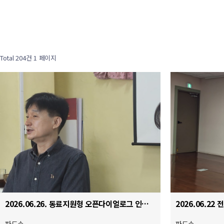
Total 204건
1 페이지
2026.06.26. 동료지원형 오픈다이얼로그 인터비전 교육