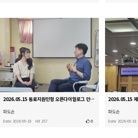
2026.05.15 동료지원인형 오픈다이얼로그 인터비전
파도손
파도손
Date 2026-05-18
Hit 257
0
Date 2026-05-18