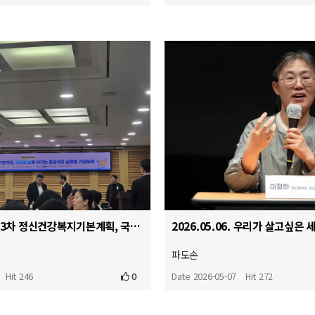
2026.05.15 제3차 정신건강복지기본계획, 국민의 삶을 바꾸는 효과적인 실행을 기대하며 국회 정책 토론…
파도손
Hit 246
0
Date 2026-05-07
Hit 272