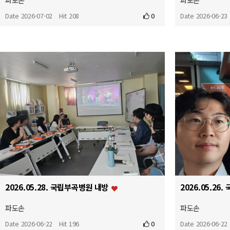
파도손
파도손
Date 2026-07-02
Hit 208
0
Date 2026-06-23
2026.05.28. 국립부곡병원 내방
파도손
파도손
Date 2026-06-22
Hit 196
0
Date 2026-06-22