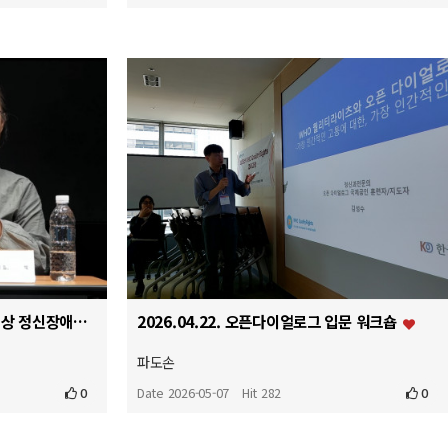
2026.05.06. 우리가 살고싶은 세상 정신장애인 마을에서 함께 살다
2026.04.22. 오픈다이얼로그 입문 워크숍
파도손
0
Date 2026-05-07
Hit 282
0