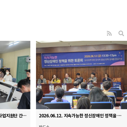
2026.06.17. 중앙정신건강복지사업지원단 간담회
2026.06.12. 지속가능한 정신장애인 정책을 위한 토론회