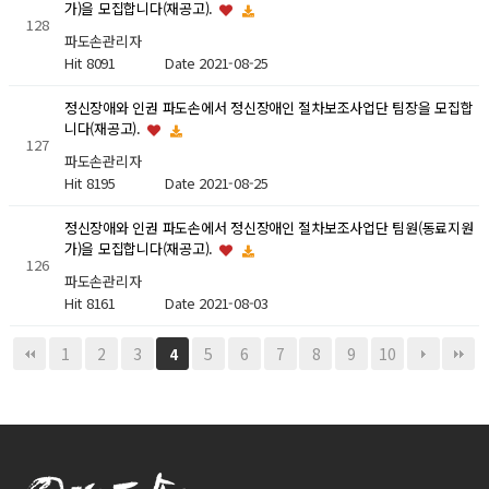
가)을 모집합니다(재공고).
128
파도손관리자
Hit 8091
Date 2021-08-25
정신장애와 인권 파도손에서 정신장애인 절차보조사업단 팀장을 모집합
니다(재공고).
127
파도손관리자
Hit 8195
Date 2021-08-25
정신장애와 인권 파도손에서 정신장애인 절차보조사업단 팀원(동료지원
가)을 모집합니다(재공고).
126
파도손관리자
Hit 8161
Date 2021-08-03
1
2
3
5
6
7
8
9
10
4