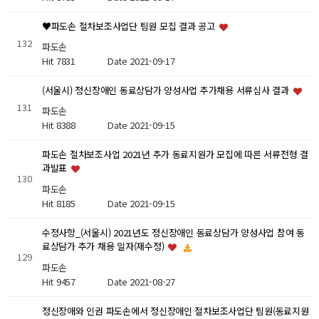
♥파도손 절차보조사업단 팀원 모집 결과 공고
132
파도손
Hit 7831
Date 2021-09-17
(서울시) 정신장애인 동료상담가 양성사업 추가채용 서류심사 결과
131
파도손
Hit 8388
Date 2021-09-15
파도손 절차보조사업 2021년 추가 동료지원가 모집에 따른 서류전형 결
과발표
130
파도손
Hit 8185
Date 2021-09-15
수정사항_(서울시) 2021년도 정신장애인 동료상담가 양성사업 참여 동
료상담가 추가 채용 일자(재수정)
129
파도손
Hit 9457
Date 2021-08-27
정신장애와 인권 파도손에서 정신장애인 절차보조사업단 팀원(동료지원