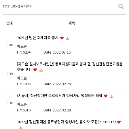
Total 185건
4 페이지
번호
제목
2021년 법인 회계자료 공시
140
파도손
Hit 6294
Date 2022-03-15
[파도손 절차보조사업단] 동료지원가들과 함께 할 정신건강전문요원을
찾습니다!
139
파도손
Hit 7096
Date 2022-02-28
(서울시) 정신장애인 동료상담가 양성사업 행정직원 모집
138
파도손
Hit 6519
Date 2022-02-28
2022년 정신장애인 동료상담가 양성사업 참여자 모집(2.28~3.14)