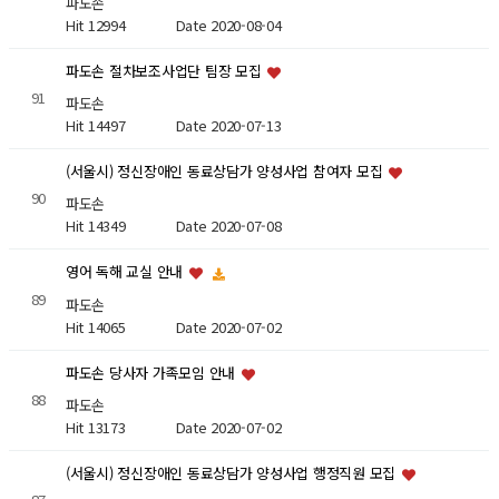
파도손
Hit 12994
Date 2020-08-04
파도손 절차보조사업단 팀장 모집
91
파도손
Hit 14497
Date 2020-07-13
(서울시) 정신장애인 동료상담가 양성사업 참여자 모집
90
파도손
Hit 14349
Date 2020-07-08
영어 독해 교실 안내
89
파도손
Hit 14065
Date 2020-07-02
파도손 당사자 가족모임 안내
88
파도손
Hit 13173
Date 2020-07-02
(서울시) 정신장애인 동료상담가 양성사업 행정직원 모집