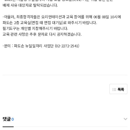
배제 사유 대상자로 탈락되셨습니다.
-아울러, 최종합격자들은 오리엔테이션과 교육 참여를 위해 06월 08일 10시에
파도손 2층 교육실(면접 때 면접 대기실)로 와주시기 바랍니다.
필기도구는 개인별 지참해주시기 바랍니다.
교육 관련 사항은 추후 문자로 다시 공지하겠습니다.
-문의 : 파도손 뉴딜일자리 사업단 (02-2272-2541)
목록
댓글
0