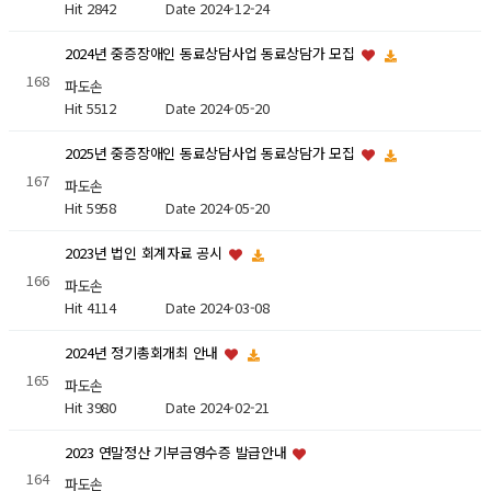
Hit 2842
Date 2024-12-24
2024년 중증장애인 동료상담사업 동료상담가 모집
168
파도손
Hit 5512
Date 2024-05-20
2025년 중증장애인 동료상담사업 동료상담가 모집
167
파도손
Hit 5958
Date 2024-05-20
2023년 법인 회계자료 공시
166
파도손
Hit 4114
Date 2024-03-08
2024년 정기총회개최 안내
165
파도손
Hit 3980
Date 2024-02-21
2023 연말정산 기부금영수증 발급안내
164
파도손