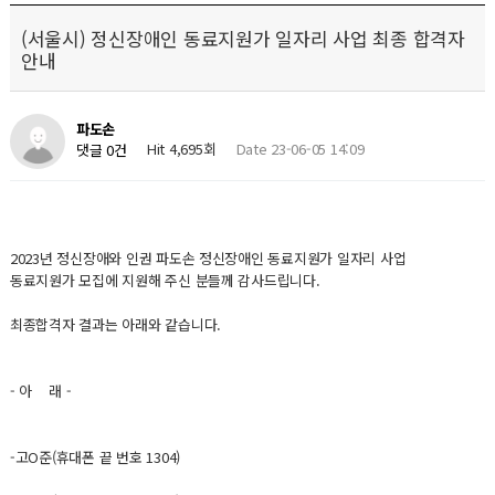
(서울시) 정신장애인 동료지원가 일자리 사업 최종 합격자
안내
파도손
Hit 4,695회
Date 23-06-05 14:09
댓글 0건
2023년 정신장애와 인권 파도손 정신장애인 동료지원가 일자리 사업
동료지원가 모집에 지원해 주신 분들께 감사드립니다.
최종합격자 결과는 아래와 같습니다.
- 아 래 -
-고O준(휴대폰 끝 번호 1304)