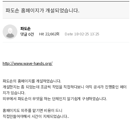
파도손 홈페이지가 개설되었습니다.
파도손
Hit 22,662회
Date 18-02-25 13:25
댓글 0건
http://www.wave-hands.org/
파도손의 홈페이지를 개설하였습니다.
개설한지는 좀 되었는데 조금씩 작업을 직접하다보니 아직 공사가 진행중인 페이
지가 있습니다.
외부에서 파도손이 무엇을 하는 단체인지 알기쉽게 구성하였습니다.
홈페이지도 외주를 맡기면 비용이 드니
직접만들어야해서 시간이 지체되었습니다..