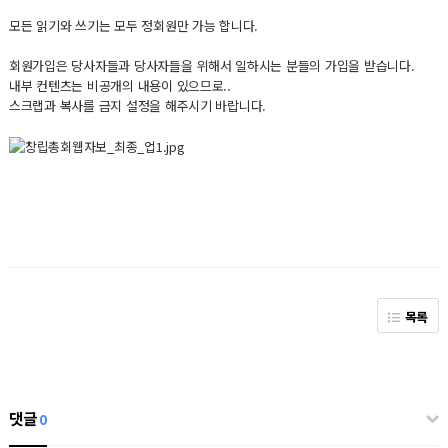
모든 읽기와 쓰기는 모두 정회원만 가능 합니다.
회원가입은 당사자들과 당사자들을 위해서 일하시는 분들의 가입을 받습니다.
내부 컨텐츠는 비공개의 내용이 있으므로..
스크랩과 복사를 금지 설정을 해주시기 바랍니다.
목록
댓글
0