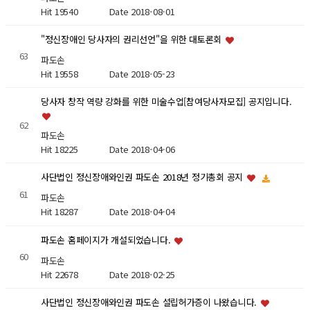
Hit 19540
Date 2018-08-01
"정신장애인 당사자의 권리선언"을 위한 대토론회
63
파도손
Hit 19558
Date 2018-05-23
당사자 창작 역량 강화를 위한 미술수업[참여당사자모집] 공지입니다.
62
파도손
Hit 18225
Date 2018-04-06
사단법인 정신장애와인권 파도손 2018년 정기총회 공지
61
파도손
Hit 18287
Date 2018-04-04
파도손 홈페이지가 개설되었습니다.
60
파도손
Hit 22678
Date 2018-02-25
사단법인 정신장애와인권 파도손 설립허가증이 나왔습니다.