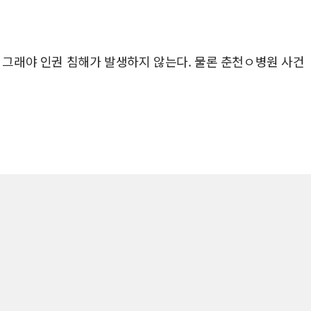
. 그래야 인권 침해가 발생하지 않는다. 물론 춘천ㅇ병원 사건