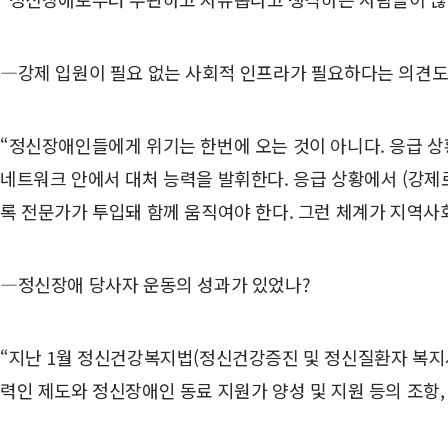
―강제 입원이 필요 없는 사회적 인프라가 필요하다는 의견도
“정신장애인들에게 위기는 한번에 오는 것이 아니다. 응급 
네트워크 안에서 대처 능력을 발휘한다. 응급 상황에서 (강제
록 전문가가 투입돼 함께 움직여야 한다. 그런 체계가 지역사
―정신장애 당사자 운동의 성과가 있었나?
“지난 1월
정신건강복지법(정신건강증진 및 정신질환자 복지서비
력인 제도와 정신장애인 동료 지원가 양성 및 지원 등의 조항, 