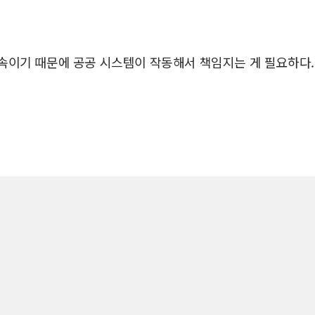
 구속이기 때문에 공공 시스템이 작동해서 책임지는 게 필요하다