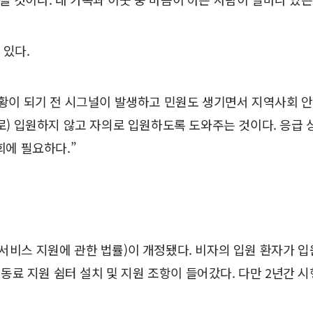
 있다.
상황이 되기 전 시그널이 발생하고 민원도 생기면서 지역사회 
로) 입원하지 않고 자의로 입원하도록 도와주는 것이다. 응급
회에 필요하다.”
스 지원에 관한 법률)이 개정됐다. 비자의 입원 환자가 입원
동료 지원 쉼터 설치 및 지원 조항이 들어갔다. 다만 2년간 시