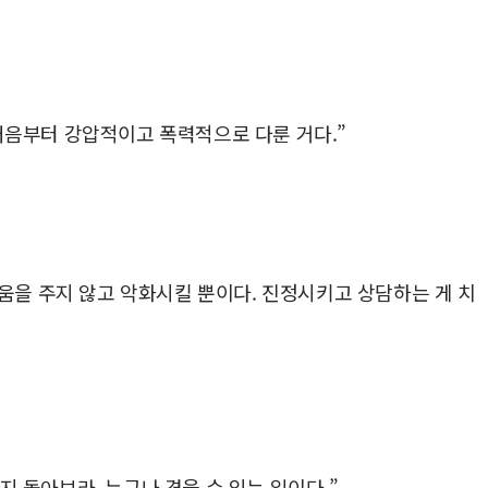
처음부터 강압적이고 폭력적으로 다룬 거다.”
도움을 주지 않고 악화시킬 뿐이다. 진정시키고 상담하는 게 치
 돌아보라. 누구나 겪을 수 있는 일이다.”