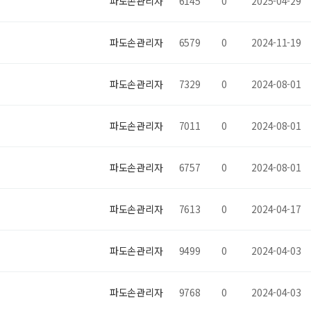
파도손관리자
6145
0
2025-04-29
파도손관리자
6579
0
2024-11-19
파도손관리자
7329
0
2024-08-01
파도손관리자
7011
0
2024-08-01
파도손관리자
6757
0
2024-08-01
파도손관리자
7613
0
2024-04-17
파도손관리자
9499
0
2024-04-03
파도손관리자
9768
0
2024-04-03