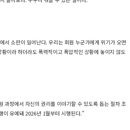
안에서 소란이 일어난다. 우리는 회원 누군가에게 위기가 오면
 상황이라 하더라도 폭력적이고 폭압적인 상황에 놓이지 않도
 과정에서 자신의 권리를 이야기할 수 있도록 돕는 절차 조
행이 유예돼 2026년 1월부터 시행된다.”