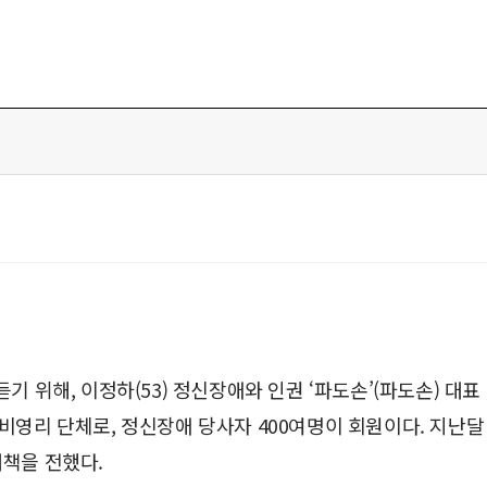
 위해, 이정하(53) 정신장애와 인권 ‘파도손’(파도손) 대표
비영리 단체로, 정신장애 당사자 400여명이 회원이다. 지난달
대책을 전했다.