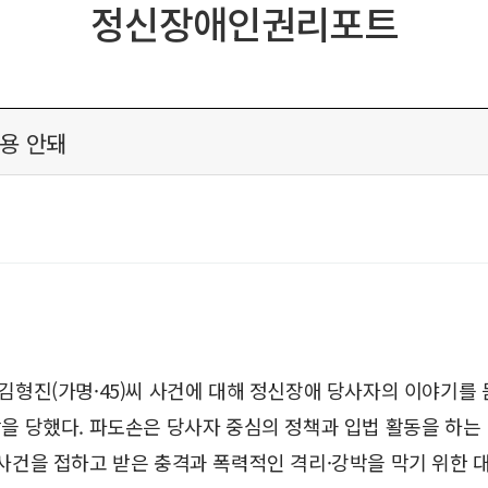
정신장애인권리포트
남용 안돼
형진(가명·45)씨 사건에 대해 정신장애 당사자의 이야기를 듣기
을 당했다. 파도손은 당사자 중심의 정책과 입법 활동을 하는 
 사건을 접하고 받은 충격과 폭력적인 격리·강박을 막기 위한 