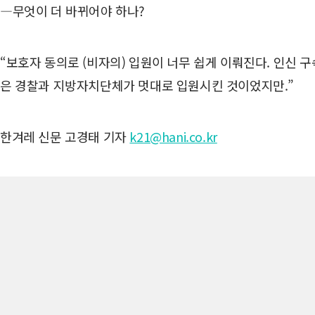
―무엇이 더 바뀌어야 하나?
“보호자 동의로 (비자의) 입원이 너무 쉽게 이뤄진다. 인신
은 경찰과 지방자치단체가 멋대로 입원시킨 것이었지만.”
한겨레 신문 고경태 기자
k21@hani.co.kr