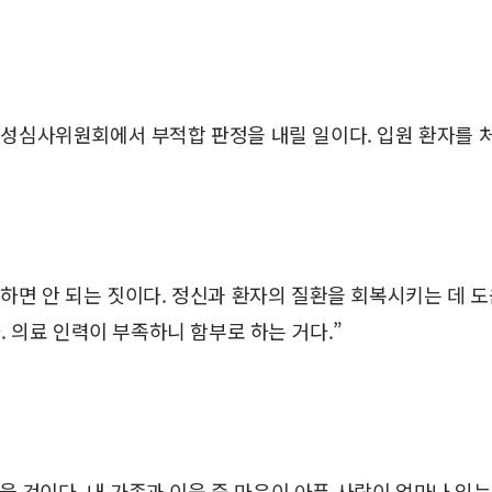
합성심사위원회에서 부적합 판정을 내릴 일이다. 입원 환자를 
 하면 안 되는 짓이다. 정신과 환자의 질환을 회복시키는 데 
. 의료 인력이 부족하니 함부로 하는 거다.”
것이다. 내 가족과 이웃 중 마음이 아픈 사람이 얼마나 있는지