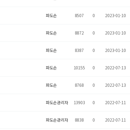
파도손
8507
0
2023-01-10
파도손
8872
0
2023-01-10
파도손
8387
0
2023-01-10
파도손
10155
0
2022-07-13
파도손
8768
0
2022-07-13
파도손관리자
13903
0
2022-07-11
파도손관리자
8838
0
2022-07-11