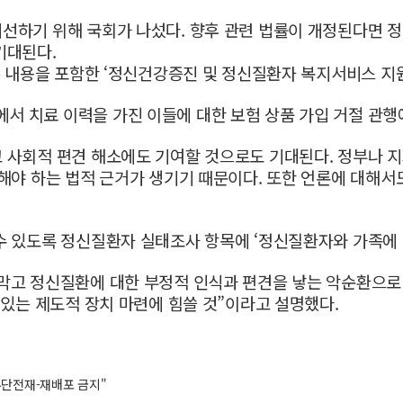
선하기 위해 국회가 나섰다. 향후 관련 법률이 개정된다면 
기대된다.
은 내용을 포함한 ‘정신건강증진 및 정신질환자 복지서비스 지원
 치료 이력을 가진 이들에 대한 보험 상품 가입 거절 관행에
 사회적 편견 해소에도 기여할 것으로도 기대된다. 정부나 
해야 하는 법적 근거가 생기기 때문이다. 또한 언론에 대해서
수 있도록 정신질환자 실태조사 항목에 ‘정신질환자와 가족에 
막고 정신질환에 대한 부정적 인식과 편견을 낳는 악순환으로
 있는 제
도적 장치 마련에 힘쓸 것”이라고 설명했다.
무단전재-재배포 금지"