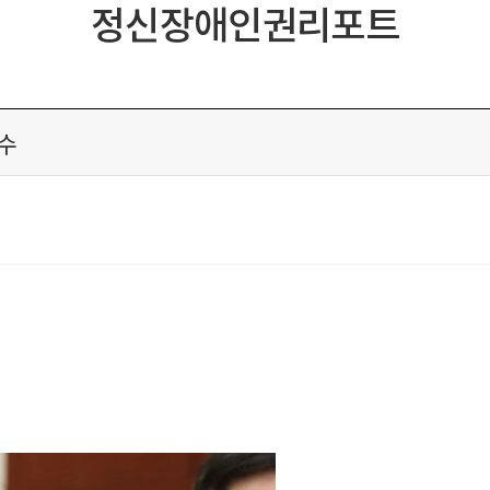
정신장애인권리포트
수