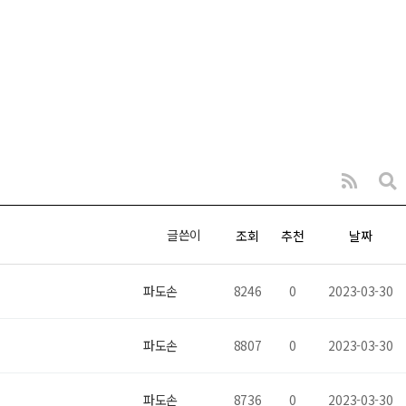
글쓴이
조회
추천
날짜
파도손
8246
0
2023-03-30
파도손
8807
0
2023-03-30
파도손
8736
0
2023-03-30