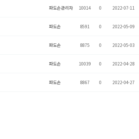
파도손관리자
10014
0
2022-07-11
파도손
8591
0
2022-05-09
파도손
8875
0
2022-05-03
파도손
10039
0
2022-04-28
파도손
8867
0
2022-04-27