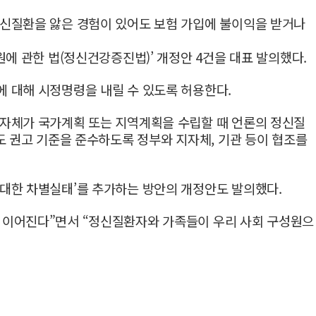
정신질환을 앓은 경험이 있어도 보험 가입에 불이익을 받거나
에 관한 법(정신건강증진법)’ 개정안 4건을 대표 발의했다.
 대해 시정명령을 내릴 수 있도록 허용한다.
지자체가 국가계획 또는 지역계획을 수립할 때 언론의 정신질
도 권고 기준을 준수하도록 정부와 지자체, 기관 등이 협조를
대한 차별실태’를 추가하는 방안의 개정안도 발의했다.
 이어진다”면서 “정신질환자와 가족들이 우리 사회 구성원으